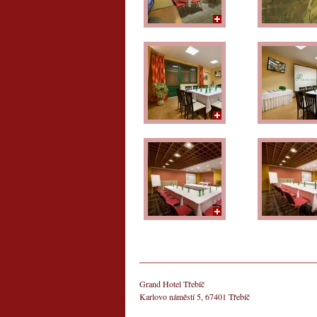
Grand Hotel Třebíč
Karlovo náměstí 5, 67401 Třebíč