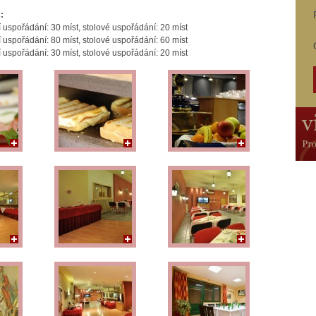
:
í uspořádání: 30 míst, stolové uspořádání: 20 míst
í uspořádání: 80 míst, stolové uspořádání: 60 míst
í uspořádání: 30 míst, stolové uspořádání: 20 míst