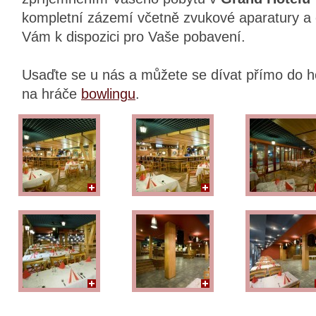
kompletní zázemí včetně zvukové aparatury a 
Vám k dispozici pro Vaše pobavení.
Usaďte se u nás a můžete se dívat přímo do 
na hráče
bowlingu
.