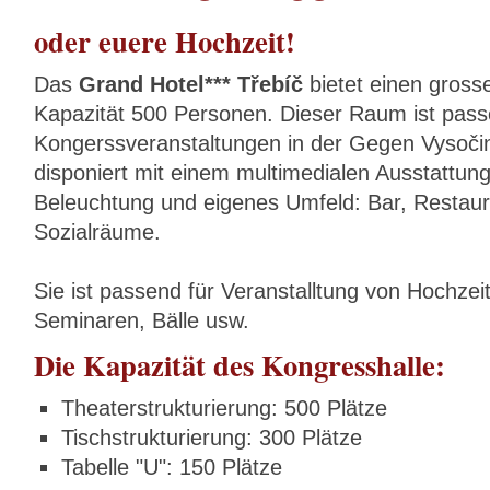
oder euere Hochzeit!
Das
Grand Hotel*** Třebíč
bietet einen gross
Kapazität 500 Personen. Dieser Raum ist pass
Kongerssveranstaltungen in der Gegen Vysočin
disponiert mit einem multimedialen Ausstattung.
Beleuchtung und eigenes Umfeld: Bar, Restau
Sozialräume.
Sie ist passend für Veranstalltung von Hochzei
Seminaren, Bälle usw.
Die Kapazität des Kongresshalle:
Theaterstrukturierung: 500 Plätze
Tischstrukturierung: 300 Plätze
Tabelle "U": 150 Plätze